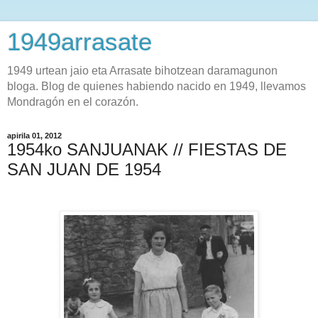
1949arrasate
1949 urtean jaio eta Arrasate bihotzean daramagunon
bloga. Blog de quienes habiendo nacido en 1949, llevamos
Mondragón en el corazón.
apirila 01, 2012
1954ko SANJUANAK // FIESTAS DE
SAN JUAN DE 1954